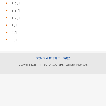
１０月
１１月
１２月
１月
２月
３月
新潟市立新津第五中学校
Copyright 2026 NIITSU_DAIGO_JHS all rights reserved.